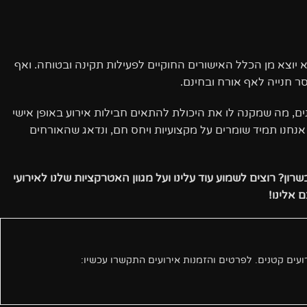
 יוצא מן הכלל האישורים החוקיים לפעילות תקינה ובטוחה. ואף
ר חנייה לאף אורח ובחינם.
נים, מה שמקנה לו את היכולת להתאים חבילות אירוע באופן אישי
נחנו תמיד שומרים על מקצועיות ויחס חם, ונדאג שהאורחים
רון? רוצים לשמוע עוד עלינו ועל מגוון האטרקציות שלנו לאירועי
 אלינו!