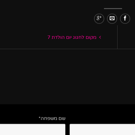
מקום לחגוג יום הולדת 7
שם משפחה*