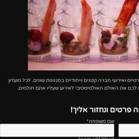
ים ואירועי חברה קטנים וייחודיים בסגנונות שונים. לכל מועדון
ים לכם את האולם האולטימטיבי לאירוע שעליו אתם חולמים.
 פרטים ונחזור אליך!
שם משפחה*