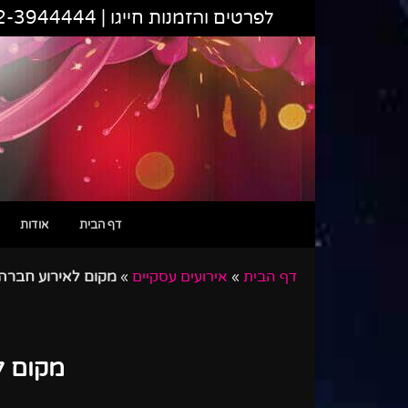
לפרטים והזמנות חייגו |
2-3944444
דף הבית
אודות
דף הבית
»
אירועים עסקיים
»
מקום לאירוע חברה 
מקום ל