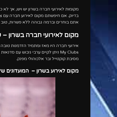
מקומות לאירועי חברה בשרון יש ויש, אך לא כ
בדיוק. אם חיפשתם מקום לאירוע חברה עם צו
אתם בוחרים וברמה גבוהה ללא פשרות, טוב 
מקום לאירועי חברה בשרון – ע
אירועי חברה היו מאז ומתמיד הזדמנות טובה 
My Clubs
ניתן לקיים ערבי גיבוש עם סדנאות א
מסיבת קוקטייל ובר אלכוהולי מפנק.
מקום לאירוע בשרון – המועדונים של