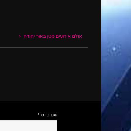
אולם אירועים קטן באור יהודה
שם פרטי*