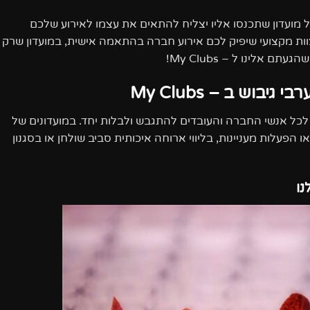
ל מועדון שתכנסו אליו יצליח להתאים את עצמו לאירוע שלכם
ות מקצועי שיפיק לכם אירוע חברה בהתאמה אישית, במועדון שרק
שהגעתם אלינו ל –
My Clubs
!
רבי גיבוש ב
–
My Clubs
לכל אנשי החברה והעובדים להתגבש ולבלות יחד. במועדונים של
ו הפעלות מעניינות, בליווי ארוחה איכותית סביב שולחן או בסגנון
נו