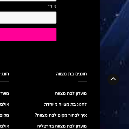
נייד*
חוגגים בת מצווה
חוגגי
מועדון לבת מצווה
מועדו
לחגוג בת מצווה מיוחדת
אולם 
איך לבחור מקום לבת מצווה?
מקום
מועדון לבת מצווה בהרצליה
אולם 