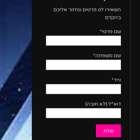
השאירו לנו פרטים ונחזור אליכם
בהקדם
שם פרטי*
שם משפחה*
נייד*
דוא”ל (לא חובה)