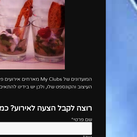
המועדונים של
My Clubs
מארחים אירועים פרטי
העיצוב והקונספט שלו, ולכן יש בידינו להתא
רוצה לקבל הצעה לאירוע? כמה
שם פרטי*