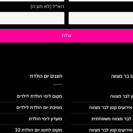
דוא”ל (לא חובה)
ם בר מצווה
חוגגים יום הולדת
ן לבר מצווה
מקום לימי הולדת לילדים
אירועים קטן לבר מצווה
מסיבת יום הולדת לילדים
 לבר מצווה משפחתית
מועדון לימי הולדת
אירועים קטן לבר מצווה
מקום לחגוג יום הולדת 10