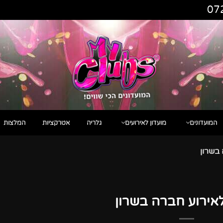
07
המועדונים
מועדון לאירועים
גלריה
אטרקציות
המלצות
בשרון
אירוע חברה בשרון