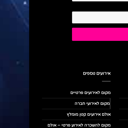
אירועים נוספים
מקום לאירועים פרטיים
מקום לאירועי חברה
אולם אירועים קטן מומלץ
מקום להשכרה לאירוע פרטי – אולם