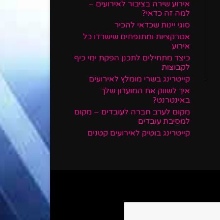
אירוע שירה בציבור לאירועים –
למה זה כדאי?
סוגי יינות שכדאי להכיר
אטרקציות ומתנפחים שישרדו כל
אירוע
כיצד מתחילים לתכנן הפקת ימי כיף
לקבוצות
קייטרינג בשרי מומלץ לאירועים
איך לשווק את המועדון שלך
באינטרנט?
מקום לערב חברה לעובדים – מקום
למסיבת עובדים
קייטרינג בוטיק לאירועים קטנים