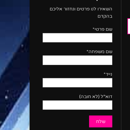
השאירו לנו פרטים ונחזור אליכם
בהקדם
שם פרטי*
שם משפחה*
נייד*
דוא”ל (לא חובה)