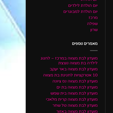
יום הולדת לילדים
יום הולדת למבוגרים
מרכז
שפלה
שרון
מאמרים נוספים
מועדון לבת מצווה במרכז – לחגוג
לילדה בת מצווה נוצצת
מועדון לבת מצווה באר יעקב
10 אטרקציות לחגיגת בת מצווה
מועדון לבת מצווה נס ציונה
מועדון לבת מצווה בת ים
מועדון לבת מצווה בית שמש
מועדון לבת מצווה קרית מלאכי
מועדון לבת מצווה טל שחר
מועדון לבת מצווה באזור