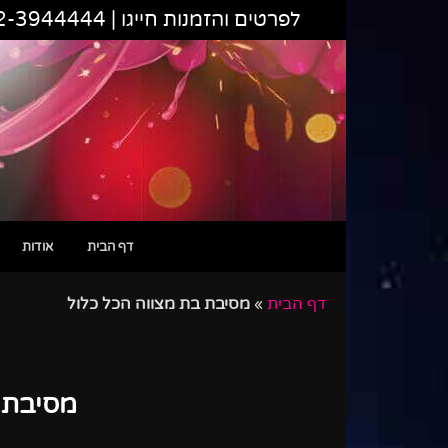
לפרטים והזמנות חייגו |
2-3944444
דף הבית
אודות
דף הבית
»
מסיבת בת מצווה הכל כלול
מסיבת 