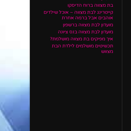
בת מצווה ברוח הדיסקו
קייטרינג לבת מצווה – אוכל שילדים
אוהבים אבל ברמה אחרת
מועדון לבת מצווה ברשפון
מועדון לבת מצווה בנס ציונה
איך מפיקים בת מצווה מושלמת?
תכשיטים מושלמים לילדת הבת
מצווש