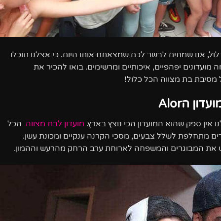
ול, אנו שמחים לבשר לכם שמצאתם אותו היום. כי אצלנו תוכלו
מועדונים יפהפיים, איכותיים ומרשימים. בואו להכיר את
ון הAlor
 אין ספק שהוא המועדון הכי נוצץ בארץ.
מועדון לבת מצווה
הכל
לדים מתחלפת לשלל צבעים, מסכי הקרנה ענקיים ומכונת עשן.