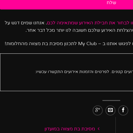
או לבחור את חבילת האירוע שמתאימה לכם
. אנחנו שמים דגש על
 שהצלחת האירוע שלכם חשובה לנו יותר מכל דבר אחר.
נון מסיבת בת מצווה מהחלומות!
מסיבת בת מצווה במועדון