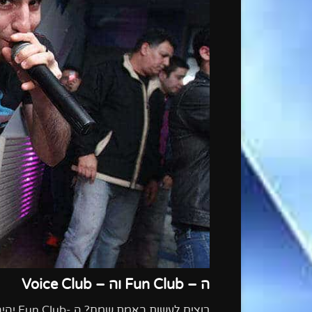
ה – Fun Club וה – Voice Club
רוצים 