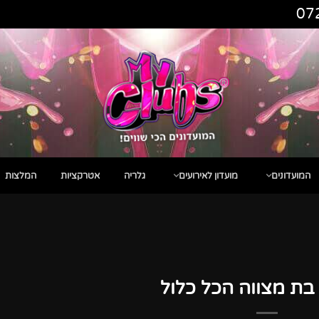
07
המועדונים
מועדון לאירועים
גלריה
אטרקציות
המלצות
בת מצווה הכל כלול