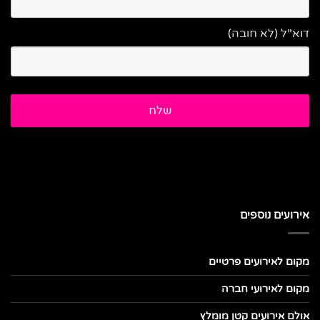
דוא”ל (לא חובה)
אירועים נוספים
מקום לאירועים פרטיים
מקום לאירועי חברה
אולם אירועים קטן מומלץ