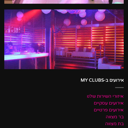
אירועים ב-MY CLUBS
איזורי השירות שלנו
אירועים עסקיים
אירועים פרטיים
בר מצווה
בת מצווה