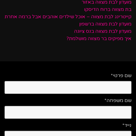
מועדון לבת מצווה באזור
בת מצווה ברוח הדיסקו
קייטרינג לבת מצווה – אוכל שילדים אוהבים אבל ברמה אחרת
מועדון לבת מצווה ברשפון
מועדון לבת מצווה בנס ציונה
איך מפיקים בר מצווה מושלמת?
שם פרטי*
שם משפחה*
נייד*