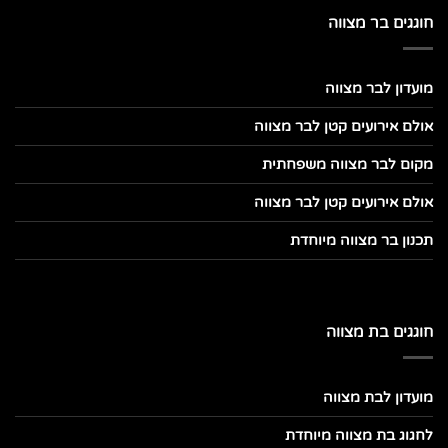
חוגגים בר מצווה
מועדון לבר מצווה
אולם אירועים קטן לבר מצווה
מקום לבר מצווה משפחתית
אולם אירועים קטן לבר מצווה
תכנון בר מצווה מיוחדת
חוגגים בת מצווה
מועדון לבת מצווה
לחגוג בת מצווה מיוחדת