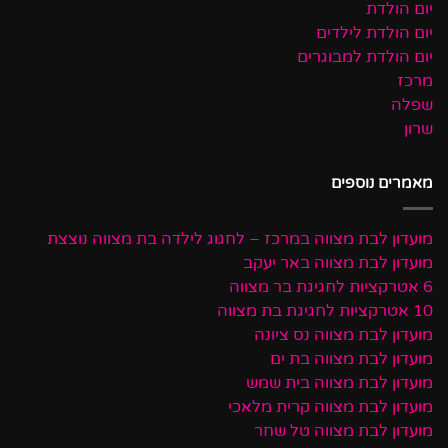
יום הולדת
יום הולדת לילדים
יום הולדת למבוגרים
מרכז
שפלה
שרון
מאמרים נוספים
מועדון לבת מצווה במרכז – לחגוג לילדה בת מצווה נוצצת
מועדון לבת מצווה באר יעקב
6 אטרקציות לחגיגת בר מצווה
10 אטרקציות לחגיגת בת מצווה
מועדון לבת מצווה נס ציונה
מועדון לבת מצווה בת ים
מועדון לבת מצווה בית שמש
מועדון לבת מצווה קרית מלאכי
מועדון לבת מצווה טל שחר