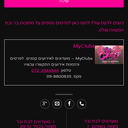
רוצים לדעת עוד? לחצו כאן לפרטים נוספים על מסיבות בר ובת
המצווה שלנו.
MyClubs
MyClubs – מועדונים לאירועים קטנים. לפרטים
והזמנות אירועים התקשרו עכשיו:
טלפון:
072-3944444
פקס: 09-8800835
מועדונים לבת ובר
מועדונים לבת ובר
מצווה בשוהם
מצווה בכפר טרומן