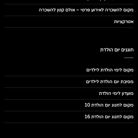
מקום להשכרה לאירוע פרטי – אולם קטן להשכרה
אטרקציות
חוגגים יום הולדת
מקום לימי הולדת לילדים
מסיבת יום הולדת לילדים
מועדון לימי הולדת
מקום לחגוג יום הולדת 10
מקום לחגוג יום הולדת 16