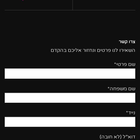
צרו קשר
השאירו לנו פרטים ונחזור אליכם בהקדם
שם פרטי*
שם משפחה*
נייד*
דוא”ל (לא חובה)