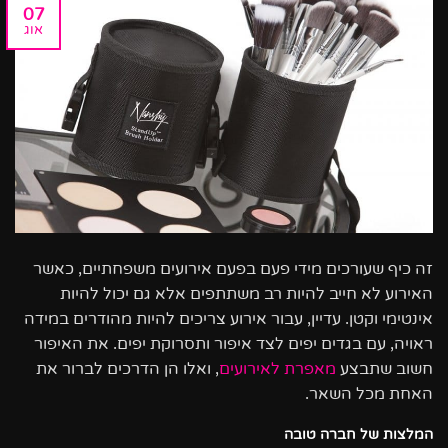
07
אוג
זה כיף שעורכים מידי פעם בפעם אירועים משפחתיים, כאשר
האירוע לא חייב להיות רב משתתפים אלא גם יכול להיות
אינטימי וקטן. עדיין, עבור אירוע צריכים להיות מהודרים במידה
ראויה, עם בגדים יפים לצד איפור ותסרוקת יפים. את האיפור
חשוב שתבצע
מאפרת לאירועים
, ואלו הן הדרכים לברור את
האחת מכל השאר.
המלצות של חברה טובה