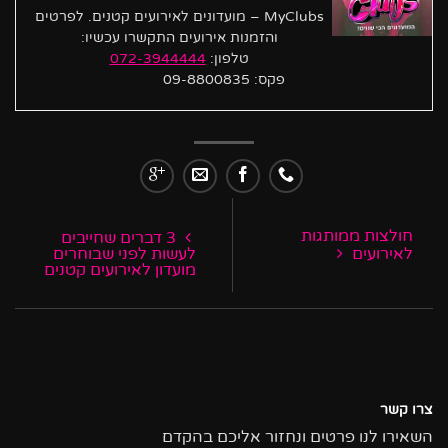
MyClubs – מועדונים לאירועים קטנים. לפרטים
והזמנות אירועים התקשרו עכשיו:
טלפון:
072-3944444
פקס: 09-8800835
חולצות ממותגות
3 דברים שחייבים
לאירועים
לעשות לפני שבוחרים
מועדון לאירועים קטנים
צרו קשר
השאירו לנו פרטים ונחזור אליכם בהקדם