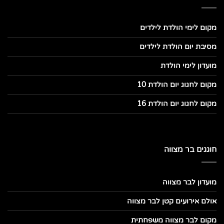
מקום לימי הולדת לילדים
מסיבת יום הולדת לילדים
מועדון לימי הולדת
מקום לחגוג יום הולדת 10
מקום לחגוג יום הולדת 16
חוגגים בר מצווה
מועדון לבר מצווה
אולם אירועים קטן לבר מצווה
מקום לבר מצווה משפחתית