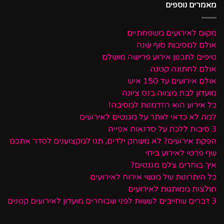
מאמרים נוספים
מקום לאירועים משפחתיים
אולם למסיבות סוף שנה
טיפים לתכנון אירוע פרישה מושלם
אולם לחתונה קטנה
אולם אירועים עד 150 איש
מועדון לבת מצווה בנס ציונה
כל אירוע הוא הזדמנות למסיבה!
למה לא כדאי לוותר על מגנטים לאירועים
3 סיבות ללכת על סדנאות אפייה
הפקת אירועים? לא משחק ילדים, תנו למקצוענים לסדר אתכם
שף פרטי לאירוע ביתי
איך בוחרים צלם מגנטים?
כל היתרונות של מגשי אירוח לאירועים
חולצות ממותגות לאירועים
3 דברים שחייבים לעשות לפני שבוחרים מועדון לאירועים קטנים