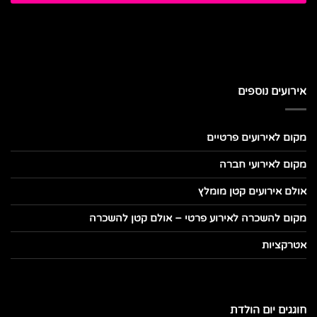
אירועים נוספים
מקום לאירועים פרטיים
מקום לאירועי חברה
אולם אירועים קטן מומלץ
מקום להשכרה לאירוע פרטי – אולם קטן להשכרה
אטרקציות
חוגגים יום הולדת