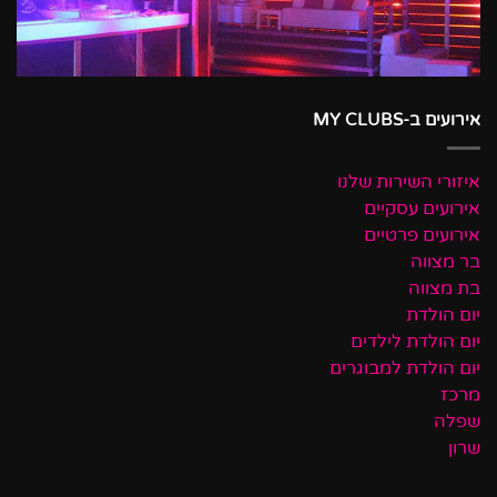
אירועים ב-MY CLUBS
איזורי השירות שלנו
אירועים עסקיים
אירועים פרטיים
בר מצווה
בת מצווה
יום הולדת
יום הולדת לילדים
יום הולדת למבוגרים
מרכז
שפלה
שרון