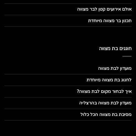
אולם אירועים קטן לבר מצווה
תכנון בר מצווה מיוחדת
חוגגים בת מצווה
מועדון לבת מצווה
לחגוג בת מצווה מיוחדת
איך לבחור מקום לבת מצווה?
מועדון לבת מצווה בהרצליה
מסיבת בת מצווה הכל כלול