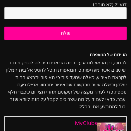
דוא''ל (לא חובה)
הניידות של המאפרת
לבסוף, מן הראוי לוודא עד כמה המאפרת יכולה לספק ניידות.
יש נשים אשר מעדיפות כי המאפרת תוכל להגיע אל בית המלון
לקראת האירוע, כאלה שמעדיפות כי האיפור יתבצע בבית
שלהן וכאלה אשר מבקשות שהאיפור יתרחש אפילו פעם
נוספת כדי לערוך מקצה של תיקונים אחרי חצי יום שכבר חלף
ועבר. כדאי לעמוד על מה שצריכים לקבל על מנת לוודא שזה
יכול להתבצע אם ובכלל.
MyClubs