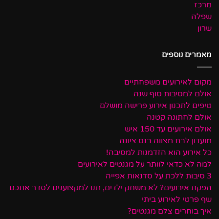
מרכז
שפלה
שרון
מאמרים נוספים
מקום לאירועים משפחתיים
אולם למסיבות סוף שנה
טיפים לתכנון אירוע פרישה מושלם
אולם לחתונה קטנה
אולם אירועים עד 150 איש
מועדון לבת מצווה בנס ציונה
כל אירוע הוא הזדמנות למסיבה!
למה לא כדאי לוותר על מגנטים לאירועים
3 סיבות ללכת על סדנאות אפייה
הפקת אירועים? לא משחק ילדים, תנו למקצוענים לסדר אתכם
שף פרטי לאירוע ביתי
איך בוחרים צלם מגנטים?