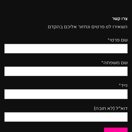
צרו קשר
השאירו לנו פרטים ונחזור אליכם בהקדם
שם פרטי*
שם משפחה*
נייד*
דוא”ל (לא חובה)