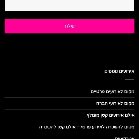
אירועים נוספים
מקום לאירועים פרטיים
מקום לאירועי חברה
אולם אירועים קטן מומלץ
מקום להשכרה לאירוע פרטי – אולם קטן להשכרה
אטרקציות