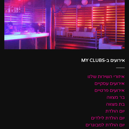
אירועים ב-MY CLUBS
איזורי השירות שלנו
אירועים עסקיים
אירועים פרטיים
בר מצווה
בת מצווה
יום הולדת
יום הולדת לילדים
יום הולדת למבוגרים