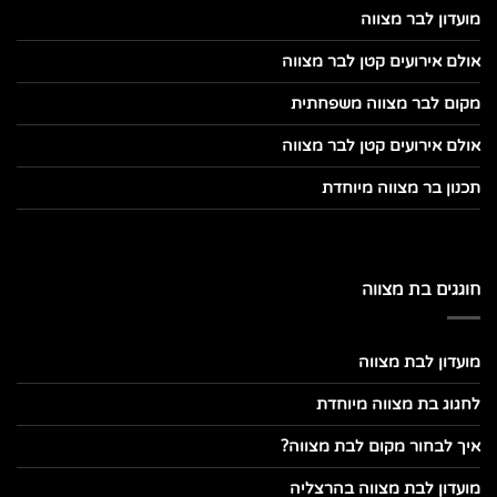
מועדון לבר מצווה
אולם אירועים קטן לבר מצווה
מקום לבר מצווה משפחתית
אולם אירועים קטן לבר מצווה
תכנון בר מצווה מיוחדת
חוגגים בת מצווה
מועדון לבת מצווה
לחגוג בת מצווה מיוחדת
איך לבחור מקום לבת מצווה?
מועדון לבת מצווה בהרצליה