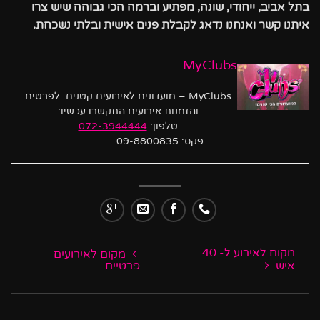
בתל אביב, ייחודי, שונה, מפתיע וברמה הכי גבוהה שיש צרו
איתנו קשר ואנחנו נדאג לקבלת פנים אישית ובלתי נשכחת
.
MyClubs
MyClubs – מועדונים לאירועים קטנים. לפרטים
והזמנות אירועים התקשרו עכשיו:
טלפון:
072-3944444
פקס: 09-8800835
מקום לאירוע ל- 40
מקום לאירועים
איש
פרטיים