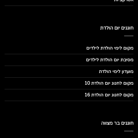
חוגגים יום הולדת
מקום לימי הולדת לילדים
מסיבת יום הולדת לילדים
מועדון לימי הולדת
מקום לחגוג יום הולדת 10
מקום לחגוג יום הולדת 16
חוגגים בר מצווה