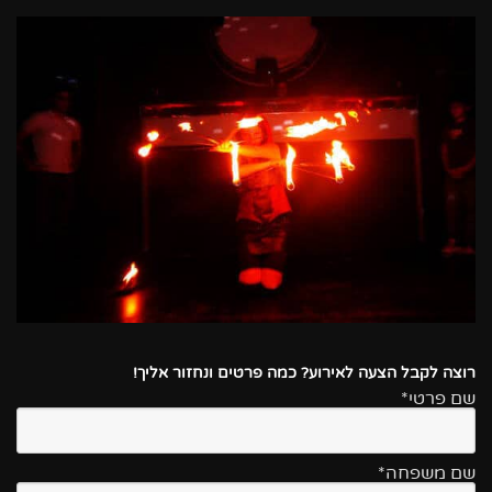
רוצה לקבל הצעה לאירוע? כמה פרטים ונחזור אליך!
שם פרטי*
שם משפחה*