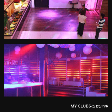
אירועים ב-MY CLUBS