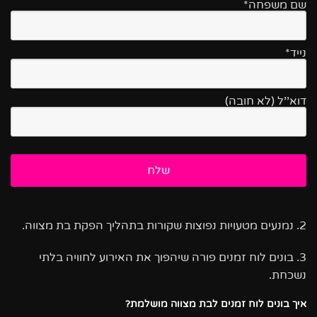
שם משפחה*
נייד*
דוא''ל (לא חובה)
2. נמנעים מטעויות נפוצות שקורות בתהליך הפקת בת מצווה.
3. בונים לוח זמנים פורה שיהפוך את האירוע לחוויה בלתי
נשכחת.
איך בונים לוח זמנים לבת מצווה מושלמת?