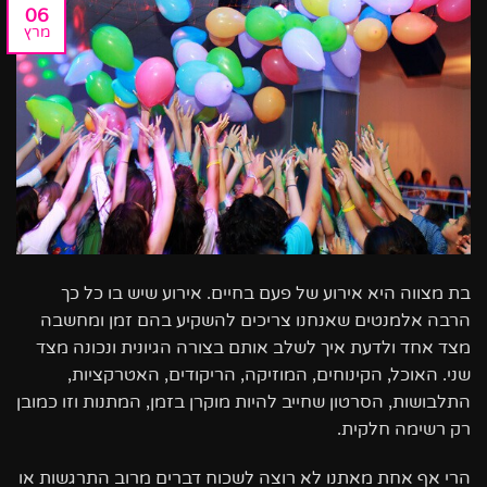
06
מרץ
בת מצווה היא אירוע של פעם בחיים. אירוע שיש בו כל כך
הרבה אלמנטים שאנחנו צריכים להשקיע בהם זמן ומחשבה
מצד אחד ולדעת איך לשלב אותם בצורה הגיונית ונכונה מצד
שני. האוכל, הקינוחים, המוזיקה, הריקודים, האטרקציות,
התלבושות, הסרטון שחייב להיות מוקרן בזמן, המתנות וזו כמובן
רק רשימה חלקית.
הרי אף אחת מאתנו לא רוצה לשכוח דברים מרוב התרגשות או