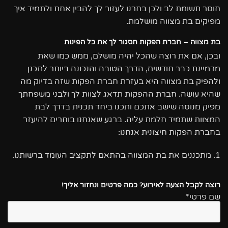
חוסר תשומת לב ולכן בחרנו לעזור לך להבין אחת ולתמיד איך
מפיקים בת מצווה מושלמת.
בת מצווה – חברת הפקות תסגור לך את כל הפינות
ובכן, אם את רוצה שהכל יהיה מושלם, ממש כמו שאת
מדמיינת כבר חודשים, הדרך הטובה והנכונה ביותר לתכנן
ולהפיק בת מצווה היא בעזרת חברת הפקות שזה בדיוק מה
שהיא עושה. חברת ההפקות תדאג לצוות לך ולבני משפחתך
מפיק מנוסה שישב אתכם ותכנו ביחד תכנית בדרך לבת
המצוות שתמיד חלמת עליה. ברגע שאנחנו בוחרים להיעזר
בחברת הפקות חיצונית אנחנו:
1. מתכננים את בת המצווה בהתאם לתקציב העומד ברשותנו.
רוצה לקבל הצעה לאירוע? כמה פרטים ונחזור אליך!
שם פרטי*