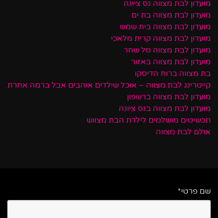
מועדון לבת מצווה נס ציונה
מועדון לבת מצווה בת ים
מועדון לבת מצווה בית שמש
מועדון לבת מצווה קרית מלאכי
מועדון לבת מצווה טל שחר
מועדון לבת מצווה באזור
בת מצווה ברוח הדיסקו
קייטרינג לבת מצווה – אוכל שילדים אוהבים אבל ברמה אחרת
מועדון לבת מצווה ברשפון
מועדון לבת מצווה בנס ציונה
תכשיטים מושלמים לילדת הבת מצווש
אולם לבת מצווה
שם פרטי*