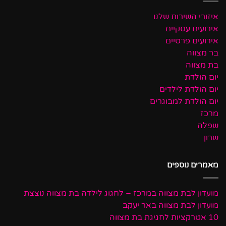
איזורי השירות שלנו
אירועים עסקיים
אירועים פרטיים
בר מצווה
בת מצווה
יום הולדת
יום הולדת לילדים
יום הולדת למבוגרים
מרכז
שפלה
שרון
מאמרים נוספים
מועדון לבת מצווה במרכז – לחגוג לילדה בת מצווה נוצצת
מועדון לבת מצווה באר יעקב
10 אטרקציות לחגיגת בת מצווה