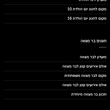
מקום לחגוג יום הולדת 10
מקום לחגוג יום הולדת 16
חוגגים בר מצווה
מועדון לבר מצווה
אולם אירועים קטן לבר מצווה
מקום לבר מצווה משפחתית
אולם אירועים קטן לבר מצווה
תכנון בר מצווה מיוחדת