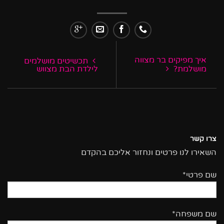
איך מפיקים בר מצווה
תכשיטים מושלמים
מושלמת?
לילדת הבת מצווש
צרו קשר
השאירו לנו פרטים ונחזור אליכם בהקדם
שם פרטי*
שם משפחה*