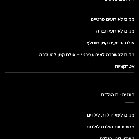
מקום לאירועים פרטיים
מקום לאירועי חברה
אולם אירועים קטן מומלץ
מקום להשכרה לאירוע פרטי – אולם קטן להשכרה
אטרקציות
חוגגים יום הולדת
מקום לימי הולדת לילדים
מסיבת יום הולדת לילדים
מועדון לימי הולדת