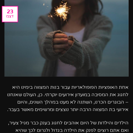
23
דצמ
אחת האופציות הפופולאריות עבור בנות המצווה בימינו היא
לחגוג את המסיבה במועדון אירועים יוקרתי. כן, העולם שאנחנו
– הבוגרים הכרנו, השתנה לא מעט במהלך השנים, והיום
אירועי בת המצווה הרבה יותר נוצצים ומרשימים מאשר בעבר.
הילדים והילדות של היום אוהבים לחגוג בענק כבר מגיל צעיר,
ואם אתם רוצים לפנק את הילדה בגדול ולגרום לכך שהיא