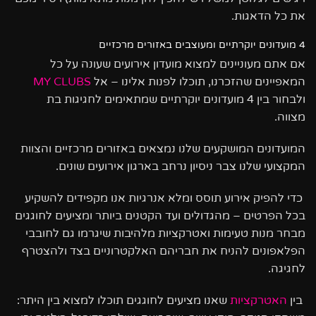
את כל הדאגות.
4 מועדונים יוקרתיים ומעוצבים באזורים מרכזיים
אם אתם מעוניינים למצוא מועדון אירועים שעונה על כל
המאפיינים שהזכרנו, תוכלו לפנות אלינו – אל
MY CLUBS
ולבחור בין 4 מועדונים יוקרתיים שמתאימים לחגיגות בת
מצווה.
המועדונים המושקעים שלנו נמצאים באזורים מרכזיים והצוות
המקצועי שלנו צבר ניסיון נרחב בארגון אירועים שונים.
כדי להפיק אירוע תוסס ומלא אנרגיות אנו מקפידים להשקיע
בכל הפרטים – מהגדולים ועד הקטנים ביותר ומציעים לחוגגים
מבחר מנות טעימות ואטרקציות מלהיבות שיגרמו גם לחובבי
הפלאפונים להניח את חבריהם האלקטרוניים בצד ולהצטרף
לחגיגה.
בין
האטרקציות
שאנו מציעים לחוגגים תוכלו למצוא בין היתר: