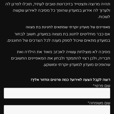
תהיה מרוצה ותצטייד בזיכרונות טובים לעתיד, תוכלו לפרגן לה
ולערוך לה אירוע במועדון שהופך כל מסיבה לאירוע שקשה
לשכוח.
מאפיינים של מועדון יוקרתי שמתאים לחגיגת בת מצווה
אם כבר מחליטים לחגוג בת מצווה במועדון, חשוב לבחור
במועדון מתאים שיכול לספק מענה לכל הצרכים של החוגגים.
מסיבה לא מוצלחת עשויה לאכזב מאוד את הילדה ואת
חבריה, ולכן רצוי להתמקד ולבחון את המאפיינים החשובים
שהופכים מועדון למועדון יוקרתי ומושקע.
רוצה לקבל הצעה לאירוע? כמה פרטים ונחזור אליך!
שם פרטי*
שם משפחה*