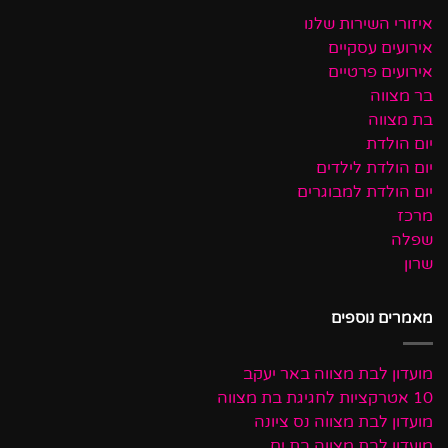
איזורי השירות שלנו
אירועים עסקיים
אירועים פרטיים
בר מצווה
בת מצווה
יום הולדת
יום הולדת לילדים
יום הולדת למבוגרים
מרכז
שפלה
שרון
מאמרים נוספים
מועדון לבת מצווה באר יעקב
10 אטרקציות לחגיגת בת מצווה
מועדון לבת מצווה נס ציונה
מועדון לבת מצווה בת ים