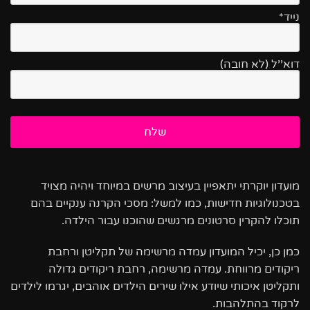
נייד*
דוא''ל (לא חובה)
מועדון יוקרתי יתאפיין בעיצוב מרשים במיוחד ויהיה מצויד
בטכנולוגיות חדישות, כמו למשל: מסכי הקרנה ענקיים בהם
תוכלו להקרין סרטונים מרגשים שהוכנו עבור הילדה.
כמן כן, יכיל המועדון עמדה מרשימה של תקליטן ורחבת
ריקודים מרווחת. עמדה מרשימה, רחבת ריקודים גדולה
ותקליטן איכותי שיודע אילו שירים הילדים אוהבים, יגרמו לילדים
לרקוד בהתלהבות.