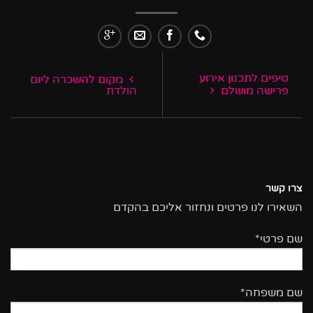
טיפים לתכנון אירוע
מקום להשכרה ליום
פרישה מושלם
הולדת
צרו קשר
השאירו לנו פרטים ונחזור אליכם בהקדם
שם פרטי*
שם משפחה*