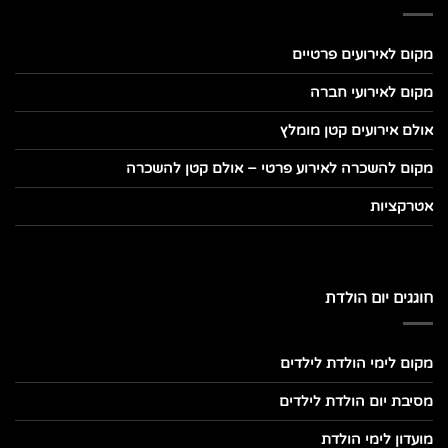
מקום לאירועים פרטיים
מקום לאירועי חברה
אולם אירועים קטן מומלץ
מקום להשכרה לאירוע פרטי – אולם קטן להשכרה
אטרקציות
חוגגים יום הולדת
מקום לימי הולדת לילדים
מסיבת יום הולדת לילדים
מועדון לימי הולדת