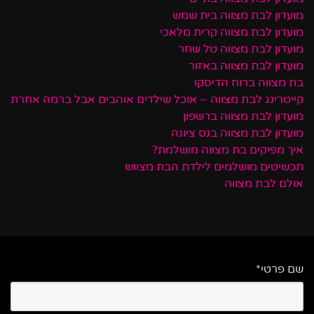
מועדון לבת מצווה בית שמש
מועדון לבת מצווה קרית מלאכי
מועדון לבת מצווה טל שחר
מועדון לבת מצווה באזור
בת מצווה ברוח הדיסקו
קייטרינג לבת מצווה – אוכל שילדים אוהבים אבל ברמה אחרת
מועדון לבת מצווה ברשפון
מועדון לבת מצווה בנס ציונה
איך מפיקים בת מצווה מושלמת?
תכשיטים מושלמים לילדת הבת מצווש
אולם לבת מצווה
שם פרטי*