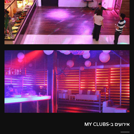
אירועים ב-MY CLUBS