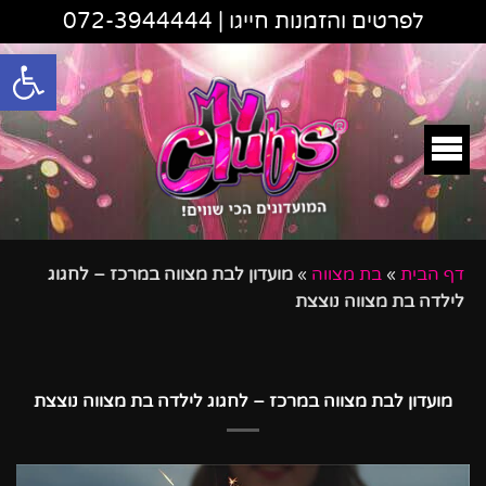
לפרטים והזמנות חייגו |
072-3944444
פתח סרגל
דף הבית
»
בת מצווה
»
מועדון לבת מצווה במרכז – לחגוג
לילדה בת מצווה נוצצת
מועדון לבת מצווה במרכז – לחגוג לילדה בת מצווה נוצצת