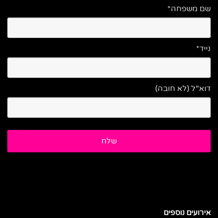
שם משפחה*
נייד*
דוא”ל (לא חובה)
אירועים נוספים