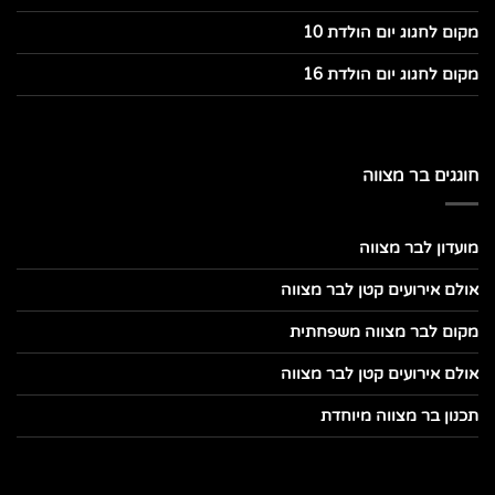
מקום לחגוג יום הולדת 10
מקום לחגוג יום הולדת 16
חוגגים בר מצווה
מועדון לבר מצווה
אולם אירועים קטן לבר מצווה
מקום לבר מצווה משפחתית
אולם אירועים קטן לבר מצווה
תכנון בר מצווה מיוחדת