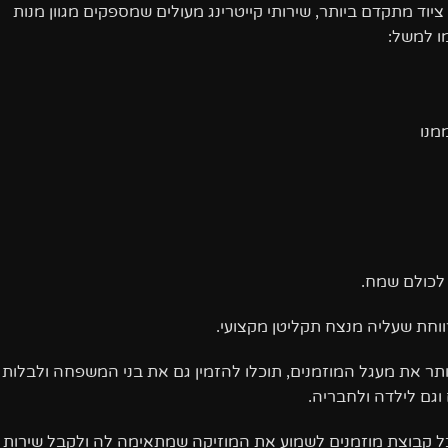
יוד מתקדם ביותר, שירותי קייטרינג מעולים שמספקים מגוון מנות
ו למשל:
מנו
לכולם שמח.
ווחת שעליה מנצח תקליטן מקצועי.
ותר את מעגל המוזמנים, תוכלו להזמין גם את בני המשפחה ולבלות
ל קבוצת מוזמנים לשמוע את המוזיקה שמתאימה לה ולקבל שירות