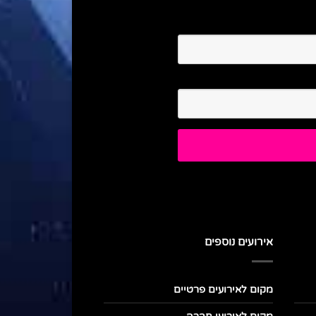
אירועים נוספים
מקום לאירועים פרטיים