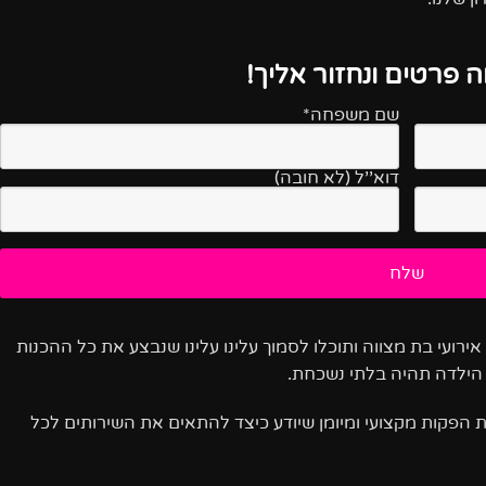
 פרטים ונחזור אליך!
שם משפחה*
דוא''ל (לא חובה)
ירועי בת מצווה ותוכלו לסמוך עלינו עלינו שנבצע את כל ההכנות
הילדה תהיה בלתי נשכחת.
ות הפקות מקצועי ומיומן שיודע כיצד להתאים את השירותים לכל