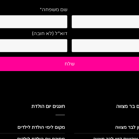
שם משפחה*
דוא”ל (לא חובה)
ם בר מצווה
חוגגים יום הולדת
ן לבר מצווה
מקום לימי הולדת לילדים