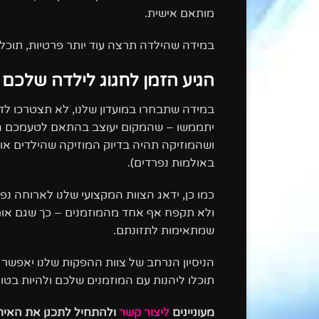
מותאם אישית.
במידה שהילדה תרצה עוד יותר פרטיות, תוכלו
הגיע הזמן לחגוג לילדה שלכם 
במידה שתבחרו במועדון שלנו, לא תצטרכו לדא
יתממשו – שהמקום יעוצב בהתאם לטעמכם האיש
ושהמוזיקה תהיה בדיוק המוזיקה שהילדים או
באולמות נפרדים).
כמו כן, ידאג הצוות המקצועי שלנו לארוחה נ
ולא תקפח אף אחד מהמוזמנים – כך שגם אורחי
שמתאימות לתזונתם.
הניסיון הנרחב של צוות ההפקות שלנו יאפשר 
תוכלו ליהנות עם המוזמנים שלכם ולהיות בטוח
מעוניינים
ליצור קשר
ולהתחיל לתכנן את האיר