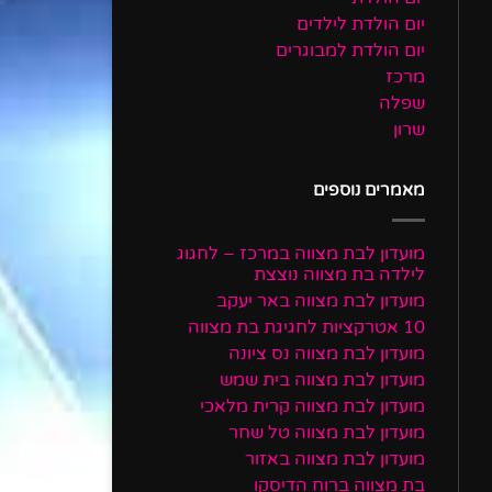
יום הולדת לילדים
יום הולדת למבוגרים
מרכז
שפלה
שרון
מאמרים נוספים
מועדון לבת מצווה במרכז – לחגוג
לילדה בת מצווה נוצצת
מועדון לבת מצווה באר יעקב
10 אטרקציות לחגיגת בת מצווה
מועדון לבת מצווה נס ציונה
מועדון לבת מצווה בית שמש
מועדון לבת מצווה קרית מלאכי
מועדון לבת מצווה טל שחר
מועדון לבת מצווה באזור
בת מצווה ברוח הדיסקו