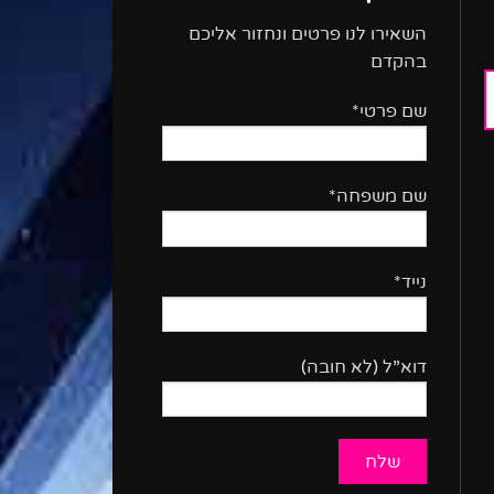
השאירו לנו פרטים ונחזור אליכם
בהקדם
שם פרטי*
שם משפחה*
נייד*
דוא”ל (לא חובה)