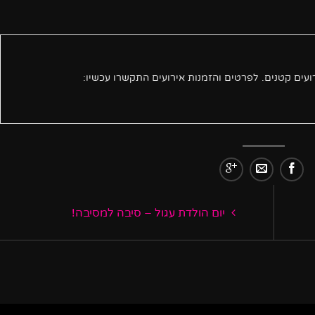
יום הולדת עגול – סיבה למסיבה!