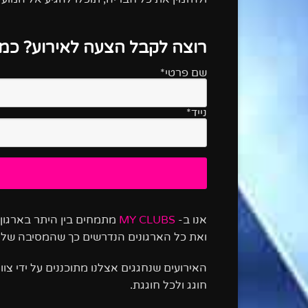
רוצה לקבל הצעה לאירוע? כמה
שם פרטי*
נייד*
אנו ב-
MY CLUBS
מתמחים בין היתר בארגון א
ואת כל הארגונים הנדרשים כך שהמסיבה של 
האירועים שנחגגים אצלנו מתוכננים על ידי צו
חוגג ולכל חוגגת.