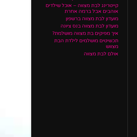
קייטרינג לבת מצווה – אוכל שילדים
אוהבים אבל ברמה אחרת
מועדון לבת מצווה ברשפון
מועדון לבת מצווה בנס ציונה
איך מפיקים בת מצווה מושלמת?
תכשיטים מושלמים לילדת הבת
מצווש
אולם לבת מצווה