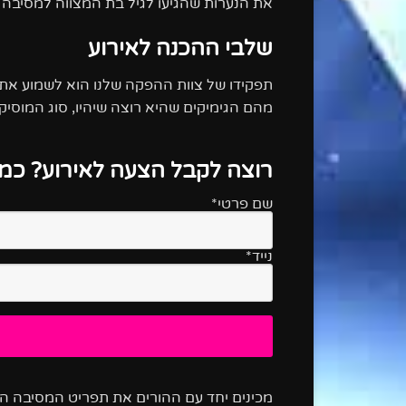
את הנערות שהגיעו לגיל בת המצווה למסיבה הכ
שלבי ההכנה לאירוע
תפקידו של צוות ההפקה שלנו הוא לשמוע את 
מהם הגימיקים שהיא רוצה שיהיו, סוג המוסי
רוצה לקבל הצעה לאירוע? כמה
שם פרטי*
נייד*
מכינים יחד עם ההורים את תפריט המסיבה הכ