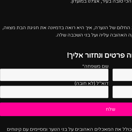
י טובה בעיר, אצלנו במועדון.
החלום של הנערה, איך היא רואה בדמיונה את חגיגת הבת מצווה,
קה האהובה עליה ועל בני השכבה שלה.
 פרטים ונחזור אליך!
שם משפחה*
דוא''ל (לא חובה)
ולל את המאכלים האהובים על בני הנוער ומסיימים עם קינוחים