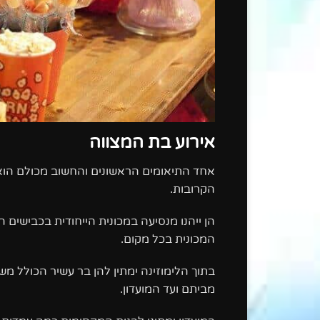
אירוע בת המצווה
אחד התיאומים הראשונים והחשוב מכולם הוא
הקרובות.
הן ייהנו מנסיעה במכונית הייחודית בכבישים
המכונית בכל מקום.
בתוך הלימוזינה ימתין להן בר עשיר הכולל משק
מביתם ועד המועדון.