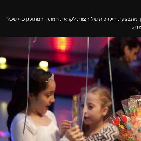
ן ומתבצעת היערכות של הצוות לקראת המועד המתוכנן כדי שכל
חה.