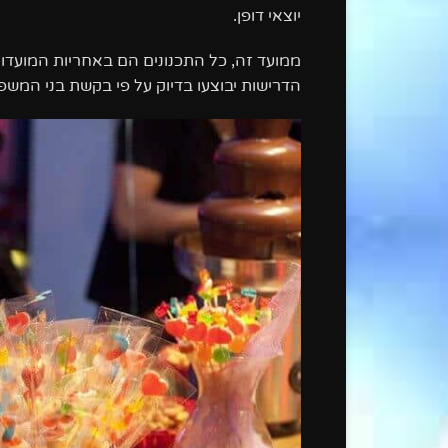
יוצאי דופן.
ממועד זה, כל התכנונים הם באחריות המועדו
הדרישות יבוצעו בדיוק על פי בקשת בני המשפ