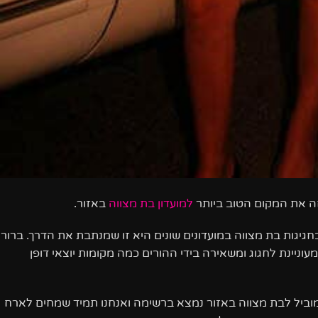
 את המקום הטוב ביותר
למועדון בת מצווה
באזור.
גות בת מצווה במועדונים שונים היא זו שמנתבת את הדרך. ברור
ניינת לחגוג ומשאירה בידי ההורים כמה מקומות יוצאי דופן
מוביל לבת מצווה באזור נמצא ברשימה ואנחנו תמיד שמחים לארח