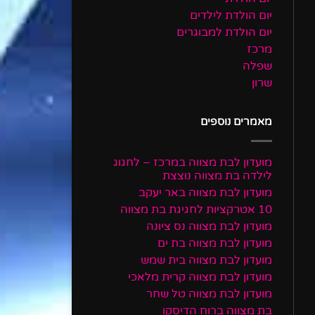
יום הולדת לילדים
יום הולדת למבוגרים
מרכז
שפלה
שרון
מאמרים נוספים
מועדון לבת מצווה במרכז – לחגוג
לילדה בת מצווה נוצצת
מועדון לבת מצווה באר יעקב
10 אטרקציות לחגיגת בת מצווה
מועדון לבת מצווה נס ציונה
מועדון לבת מצווה בת ים
מועדון לבת מצווה בית שמש
מועדון לבת מצווה קרית מלאכי
מועדון לבת מצווה טל שחר
בת מצווה ברוח הדיסקו