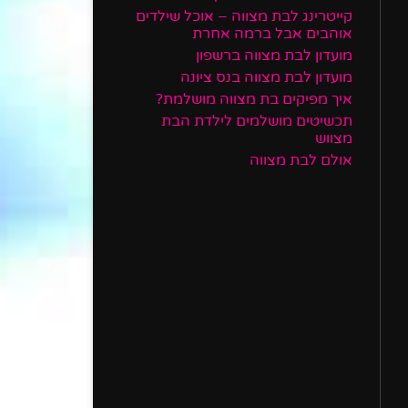
קייטרינג לבת מצווה – אוכל שילדים
אוהבים אבל ברמה אחרת
מועדון לבת מצווה ברשפון
מועדון לבת מצווה בנס ציונה
איך מפיקים בת מצווה מושלמת?
תכשיטים מושלמים לילדת הבת
מצווש
אולם לבת מצווה