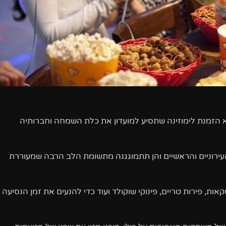
 הזמנת לימוזינה שתסיע למועדון את כלת השמחה וחברותיה
 העירוניים והראשיים והן תתמוגגנה מתשומת הלב הרבה שמעוררת
אות, פירות טריים, פינוקי שוקולד ועוד כדי להנעים את זמן הנסיעה