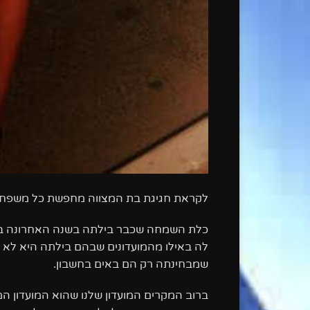
לקראת חגיגת בת המצווה מחפשת כל משפחה
כלת השמחה שכבר בילתה בשנה האחרונה בחגי
לה באילו מהמועדונים שבהם בילתה היא לא מעו
שמבחינתה רק הם באים בחשבון.
ברוב המקרים המועדון שלנו שהוא המועדון ה