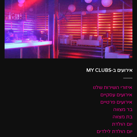
אירועים ב-MY CLUBS
איזורי השירות שלנו
אירועים עסקיים
אירועים פרטיים
בר מצווה
בת מצווה
יום הולדת
יום הולדת לילדים