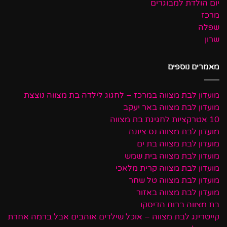
יום הולדת למבוגרים
מרכז
שפלה
שרון
מאמרים נוספים
מועדון לבת מצווה במרכז – לחגוג לילדה בת מצווה נוצצת
מועדון לבת מצווה באר יעקב
10 אטרקציות לחגיגת בת מצווה
מועדון לבת מצווה נס ציונה
מועדון לבת מצווה בת ים
מועדון לבת מצווה בית שמש
מועדון לבת מצווה קרית מלאכי
מועדון לבת מצווה טל שחר
מועדון לבת מצווה באזור
בת מצווה ברוח הדיסקו
קייטרינג לבת מצווה – אוכל שילדים אוהבים אבל ברמה אחרת