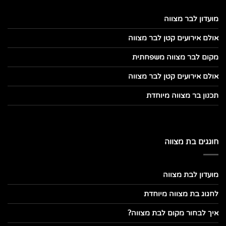
מועדון לבר מצווה
אולם אירועים קטן לבר מצווה
מקום לבר מצווה משפחתית
אולם אירועים קטן לבר מצווה
תכנון בר מצווה מיוחדת
חוגגים בת מצווה
מועדון לבת מצווה
לחגוג בת מצווה מיוחדת
איך לבחור מקום לבת מצווה?