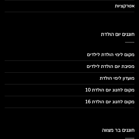
אטרקציות
חוגגים יום הולדת
מקום לימי הולדת לילדים
מסיבת יום הולדת לילדים
מועדון לימי הולדת
מקום לחגוג יום הולדת 10
מקום לחגוג יום הולדת 16
חוגגים בר מצווה