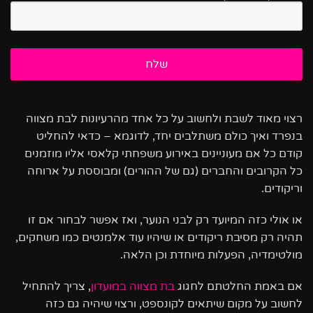
רצוי מאוד לשבת ולחשוב על כל אחד מהרעיונות לבת מצווה
בנפרד ואיך כולם משתלבים יחד, לדוגמא – כדאי להחליט
קודם כל אם מעוניינים באירוע משפחתי קלאסי אליו מוזמנים
כל הקרובים והחברים (גם של ההורים) ומבוססת על ארוחה
וריקודים.
או אולי כזה המיועד רק לבני הנוער, ואז אפשר לבחור אם זו
תהיה רק מסיבת ריקודים או שיהיו עוד אלמנטים כמו משחקים,
מולטימדיה, הפעלות מיוחדת וכן הלאה.
אם באמת החלטתם לחגוג
בת מצווה במועדון
, צריך להתחיל
לחשוב על מקום שיתאים לקונספט, ורצוי שיהיה גם כזה