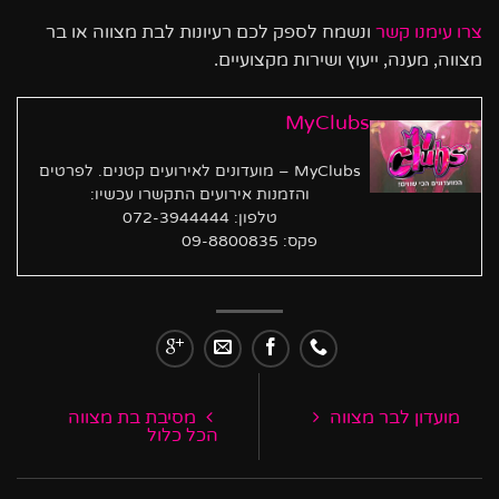
צרו עימנו קשר
ונשמח לספק לכם רעיונות לבת מצווה או בר
מצווה, מענה, ייעוץ ושירות מקצועיים.
MyClubs
MyClubs – מועדונים לאירועים קטנים. לפרטים
והזמנות אירועים התקשרו עכשיו:
טלפון: 072-3944444
פקס: 09-8800835
מועדון לבר מצווה
מסיבת בת מצווה
הכל כלול