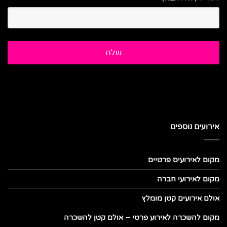
אירועים נוספים
מקום לאירועים פרטיים
מקום לאירועי חברה
אולם אירועים קטן מומלץ
מקום להשכרה לאירוע פרטי – אולם קטן להשכרה