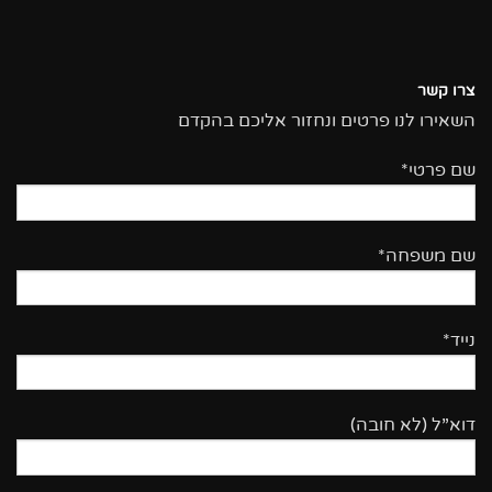
צרו קשר
השאירו לנו פרטים ונחזור אליכם בהקדם
שם פרטי*
שם משפחה*
נייד*
דוא”ל (לא חובה)