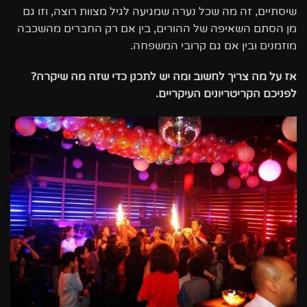
שיסתיים, זה מה שכל נערה שמגיעה לגיל מצוות רוצה, וזו גם
מן הסתם השאיפה של ההורים, בין אם רק החברים מהשכבה
מוזמנים ובין אם גם קרובי המשפחה.
אז על מה צריך לחשוב ומה יש לתכנן כדי שזה מה שיקרה?
לפניכם הקריטריונים העיקריים.