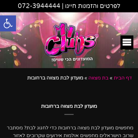
לפרטים והזמנות חייגו |
072-3944444
פתח סרגל
דף הבית
»
בת מצווה
»
מועדון לבת מצווה ברחובות
מועדון לבת מצווה ברחובות
מחפשים מועדון לבת מצווה ברחובות כדי לחגוג לבת? מסתבר
שרוב הישראלים מחפשים אולמות אירועים שקרובים לאזור