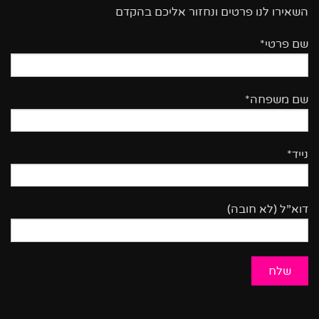
השאירו לנו פרטים ונחזור אליכם בהקדם
שם פרטי*
שם משפחה*
נייד*
דוא”ל (לא חובה)