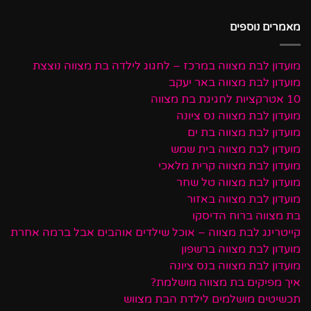
מאמרים נוספים
מועדון לבת מצווה במרכז – לחגוג לילדה בת מצווה נוצצת
מועדון לבת מצווה באר יעקב
10 אטרקציות לחגיגת בת מצווה
מועדון לבת מצווה נס ציונה
מועדון לבת מצווה בת ים
מועדון לבת מצווה בית שמש
מועדון לבת מצווה קרית מלאכי
מועדון לבת מצווה טל שחר
מועדון לבת מצווה באזור
בת מצווה ברוח הדיסקו
קייטרינג לבת מצווה – אוכל שילדים אוהבים אבל ברמה אחרת
מועדון לבת מצווה ברשפון
מועדון לבת מצווה בנס ציונה
איך מפיקים בת מצווה מושלמת?
תכשיטים מושלמים לילדת הבת מצווש