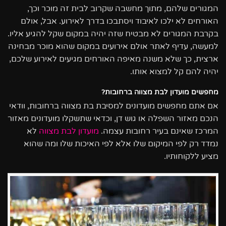
המגורים שלהם, מתוך מחשבה שקרוב לבית זה מוכר וכך,
האורחים לא ילכו לאיבוד ויסתבכו בדרך לאירוע. אבל, אולם
בקרבת המגורים לא מבטיח שזה יהיה במקום שקל להגיע אליו.
למעשה, עדיף לאתר אולם אירועים במקום שהוא מוכר מבחינה
ארצית, כך שלא משנה מאיפה האורחים מגיעים לאירוע שלכם,
יהיה להם קל למצוא אותו.
מחפשים מועדון לבת מצווה ברחובות?
אם אתם מחפשים מועדונים למסיבת בת מצווה ברחובות, וודאי
הנכם מאזור השפלה או גוש דן, וכדאי שתשקלו מועדונים מאזור
המרכז שאינם בעיר רחובות עצמה.
מועדון לבת מצווה
לא
נמדד רק לפי המיקום שלו אלא לפי האיכות שלו ומה שהוא
מציע ללקוחותיו.