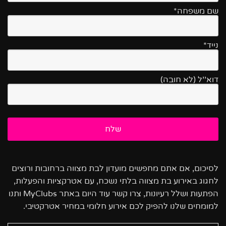
שם משפחה*
נייד*
דוא''ל (לא חובה)
לסיכום, אם אתם מחפשים מועדון לבת מצווה ברחובות ורוצים
לחגוג באירוע בת מצווה בלתי נשכח, עם אטרקציות והפעלות,
הפתעות ושלל רעיונות, צרו קשר עוד היום באתר MyClubs ותנו
למומחים שלנו להפיק לכם אירוע חלומי במחיר אטרקטיבי.