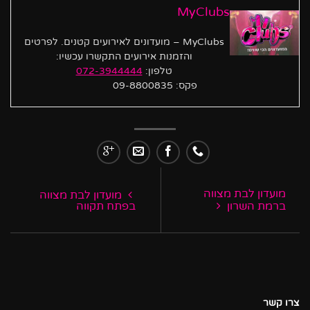
MyClubs
MyClubs – מועדונים לאירועים קטנים. לפרטים
והזמנות אירועים התקשרו עכשיו:
טלפון:
072-3944444
פקס: 09-8800835
מועדון לבת מצווה
מועדון לבת מצווה
ברמת השרון
בפתח תקווה
צרו קשר