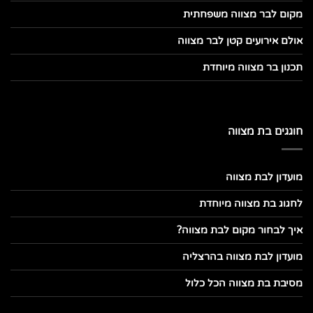
מקום לבר מצווה משפחתית
אולם אירועים קטן לבר מצווה
תכנון בר מצווה מיוחדת
חוגגים בת מצווה
מועדון לבת מצווה
לחגוג בת מצווה מיוחדת
איך לבחור מקום לבת מצווה?
מועדון לבת מצווה בהרצליה
מסיבת בת מצווה הכל כלול