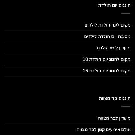
חוגגים יום הולדת
מקום לימי הולדת לילדים
מסיבת יום הולדת לילדים
מועדון לימי הולדת
מקום לחגוג יום הולדת 10
מקום לחגוג יום הולדת 16
חוגגים בר מצווה
מועדון לבר מצווה
אולם אירועים קטן לבר מצווה