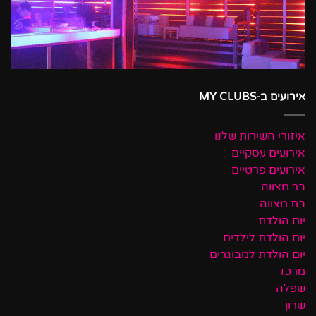
אירועים ב-MY CLUBS
איזורי השירות שלנו
אירועים עסקיים
אירועים פרטיים
בר מצווה
בת מצווה
יום הולדת
יום הולדת לילדים
יום הולדת למבוגרים
מרכז
שפלה
שרון