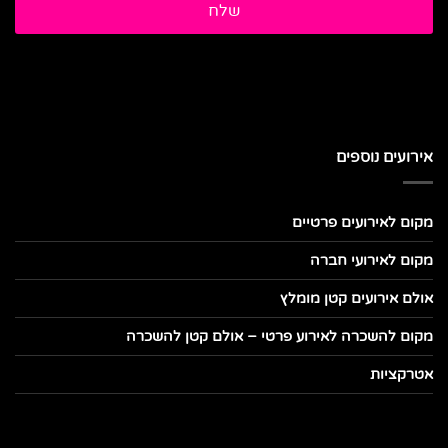
אירועים נוספים
מקום לאירועים פרטיים
מקום לאירועי חברה
אולם אירועים קטן מומלץ
מקום להשכרה לאירוע פרטי – אולם קטן להשכרה
אטרקציות