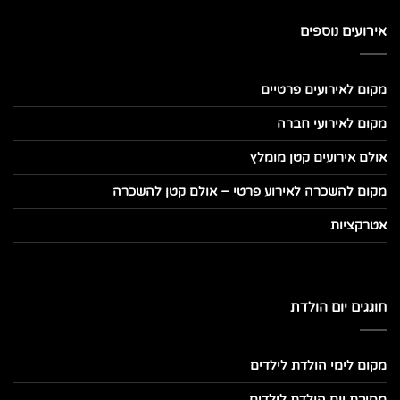
אירועים נוספים
מקום לאירועים פרטיים
מקום לאירועי חברה
אולם אירועים קטן מומלץ
מקום להשכרה לאירוע פרטי – אולם קטן להשכרה
אטרקציות
חוגגים יום הולדת
מקום לימי הולדת לילדים
מסיבת יום הולדת לילדים