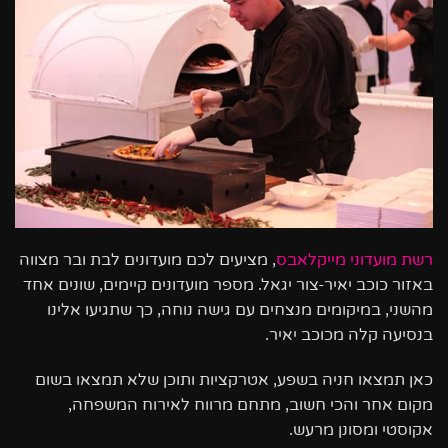
רשת מועדוני מייקלאבס
, מציעים לכם מועדונים לבת ובר מצווה
באזור כוכב יאיר-צור יגאל. מספר מועדונים קיימים, שונים אחד
מהשני, במיקומים מנצחים עם גישה נוחה, כך שתגיעו אלינו
בנסיעה קלה מכוכב יאיר.
כאן תמצאו חניה בשפע, אטרקציות ותוכן שלא תמצאו בשום
מקום אחר והכי חשוב, מתחם מרווח לאירוח המשפחה,
אקוסטי ומסונן מרעש.