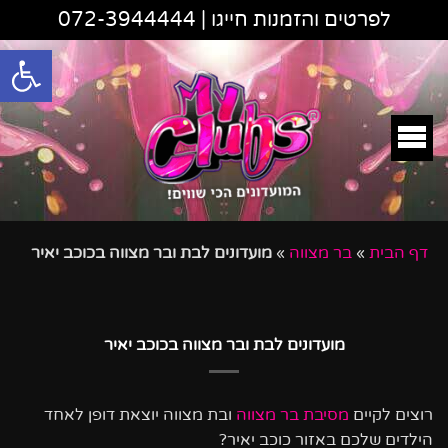
לפרטים והזמנות חייגו |
072-3944444
פתח סרגל
דף הבית
»
בר מצווה
»
מועדונים לבת ובר מצווה בכוכב יאיר
מועדונים לבת ובר מצווה בכוכב יאיר
רוצים לקיים
מסיבת בר מצווה
ובת מצווה יוצאת דופן לאחד
הילדים שלכם באזור כוכב יאיר?