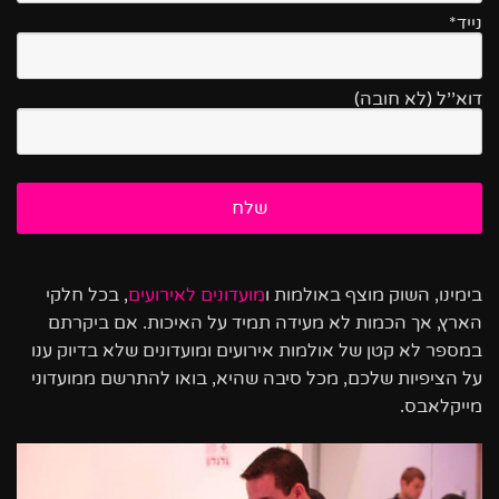
נייד*
דוא''ל (לא חובה)
בימינו, השוק מוצף באולמות ו
מועדונים לאירועים
, בכל חלקי
הארץ, אך הכמות לא מעידה תמיד על האיכות. אם ביקרתם
במספר לא קטן של אולמות אירועים ומועדונים שלא בדיוק ענו
על הציפיות שלכם, מכל סיבה שהיא, בואו להתרשם ממועדוני
מייקלאבס.