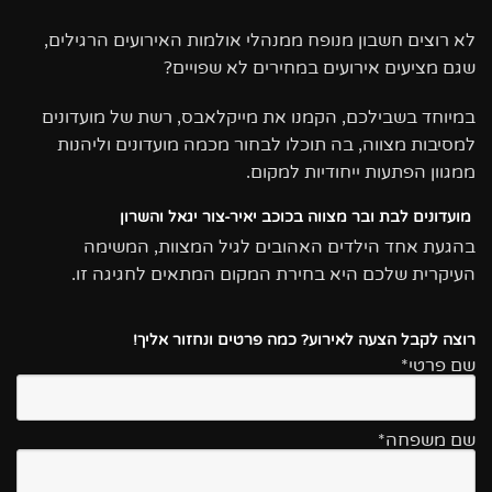
לא רוצים חשבון מנופח ממנהלי אולמות האירועים הרגילים,
שגם מציעים אירועים במחירים לא שפויים?
במיוחד בשבילכם, הקמנו את מייקלאבס, רשת של מועדונים
למסיבות מצווה, בה תוכלו לבחור מכמה מועדונים וליהנות
ממגוון הפתעות ייחודיות למקום.
מועדונים לבת ובר מצווה בכוכב יאיר-צור יגאל והשרון
בהגעת אחד הילדים האהובים לגיל המצוות, המשימה
העיקרית שלכם היא בחירת המקום המתאים לחגיגה זו.
רוצה לקבל הצעה לאירוע? כמה פרטים ונחזור אליך!
שם פרטי*
שם משפחה*