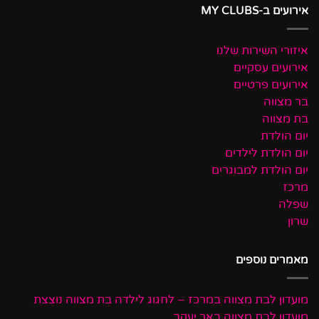
אירועים ב-MY CLUBS
איזורי השירות שלנו
אירועים עסקיים
אירועים פרטיים
בר מצווה
בת מצווה
יום הולדת
יום הולדת לילדים
יום הולדת למבוגרים
מרכז
שפלה
שרון
מאמרים נוספים
מועדון לבת מצווה במרכז – לחגוג לילדה בת מצווה נוצצת
מועדון לבת מצווה באר יעקב