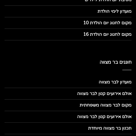
מועדון לימי הולדת
מקום לחגוג יום הולדת 10
מקום לחגוג יום הולדת 16
חוגגים בר מצווה
מועדון לבר מצווה
אולם אירועים קטן לבר מצווה
מקום לבר מצווה משפחתית
אולם אירועים קטן לבר מצווה
תכנון בר מצווה מיוחדת