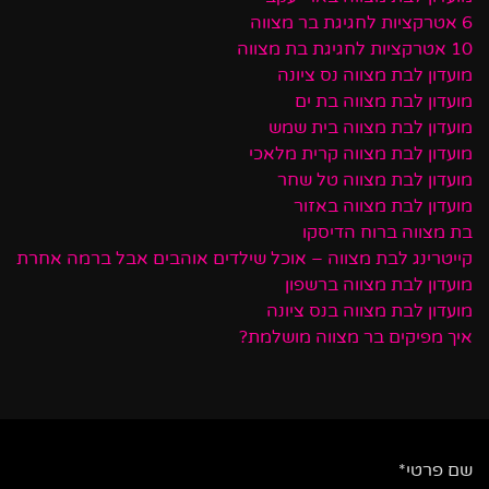
6 אטרקציות לחגיגת בר מצווה
10 אטרקציות לחגיגת בת מצווה
מועדון לבת מצווה נס ציונה
מועדון לבת מצווה בת ים
מועדון לבת מצווה בית שמש
מועדון לבת מצווה קרית מלאכי
מועדון לבת מצווה טל שחר
מועדון לבת מצווה באזור
בת מצווה ברוח הדיסקו
קייטרינג לבת מצווה – אוכל שילדים אוהבים אבל ברמה אחרת
מועדון לבת מצווה ברשפון
מועדון לבת מצווה בנס ציונה
איך מפיקים בר מצווה מושלמת?
שם פרטי*