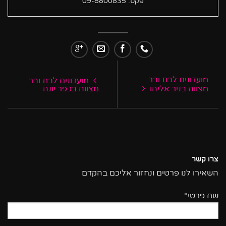
פקס: 09-8800835
מועדונים לבת ובר
מועדונים לבת ובר
מצווה בניר אליהו
מצווה בכפר יונה
צרו קשר
השאירו לנו פרטים ונחזור אליכם בהקדם
שם פרטי*