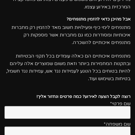
המרכזית באירוע עצמו.
אבל מהיכן כדאי להזמין מתנפחים?
מתנפחים לימי כיף ופעילויות חשוב מאד להזמין רק מחברות
איכותיות ומסודרות כמו גם מחברות אשר מספקות רק
מתנפחים איכותיים להשכרה.
מתנפחים איכותיים הם כאלה עומדים בכל תקני הבטיחות
ובתקנות המחמירות ביותר וזאת משום שמוצרים אלה עליהם
להיות בטוחים בכל הנוגע לעמידות נגד אש, עמידות נגד חשמל,
בטיחות בשימוש ועוד.
רוצה לקבל הצעה לאירוע? כמה פרטים ונחזור אליך!
שם פרטי*
שם משפחה*