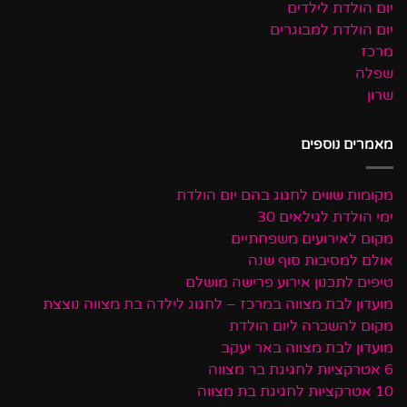
יום הולדת לילדים
יום הולדת למבוגרים
מרכז
שפלה
שרון
מאמרים נוספים
מקומות שווים לחגוג בהם יום הולדת
ימי הולדת לגילאים 30
מקום לאירועים משפחתיים
אולם למסיבות סוף שנה
טיפים לתכנון אירוע פרישה מושלם
מועדון לבת מצווה במרכז – לחגוג לילדה בת מצווה נוצצת
מקום להשכרה ליום הולדת
מועדון לבת מצווה באר יעקב
6 אטרקציות לחגיגת בר מצווה
10 אטרקציות לחגיגת בת מצווה