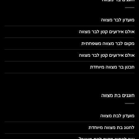
מועדון לבר מצווה
אולם אירועים קטן לבר מצווה
מקום לבר מצווה משפחתית
אולם אירועים קטן לבר מצווה
תכנון בר מצווה מיוחדת
חוגגים בת מצווה
מועדון לבת מצווה
לחגוג בת מצווה מיוחדת