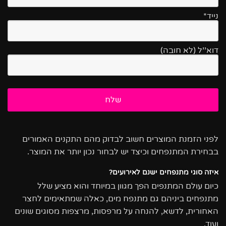
נייד*
דוא''ל (לא חובה)
לפני הזמנת המוצרים חשוב לבדוק מהם התקנים האמורים
בבחירת המתנפחים וכיצד יש לבחור נכון יותר את המוצר.
איזה סוגי מתנפחים ישנם לאירועים?
כיום עולם המתנפים הפך מגוון במיוחד והוא מציע שלל
מתנפחים ביניהם גם מתנפח מים, כאלה שמתאימים לחצר
האחורית, לדשא, להנחה על מרפסות, מרצפות מסוגים שונים
ועוד.