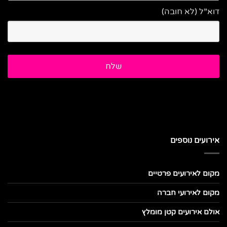
דוא”ל (לא חובה)
אירועים נוספים
מקום לאירועים פרטיים
מקום לאירועי חברה
אולם אירועים קטן מומלץ