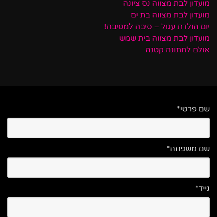
מועדון לבת מצווה נס ציונה
מועדון לבת מצווה בת ים
יום הולדת עגול – סיבה למסיבה!
מועדון לבת מצווה בית שמש
אולם לחתונה קטנה
שם פרטי*
שם משפחה*
נייד*