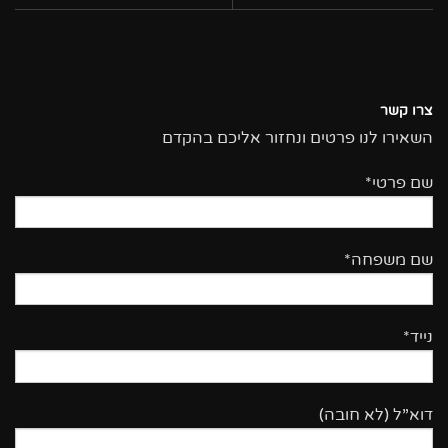
צרו קשר
השאירו לנו פרטים ונחזור אליכם בהקדם
שם פרטי*
שם משפחה*
נייד*
דוא”ל (לא חובה)