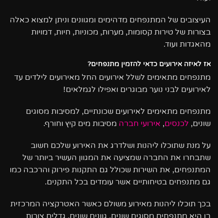
העיצובים של המתנפחים מדהימים ומגוונים וניתן למצוא כאלה
בצורות של טירות קסומות, מערות, מכוניות, חיות, דמויות
מהאגדות ועוד.
אז לאיזה אירועים כדאי להזמין מתנפחים?
מתנפחים מתאימים לשלל אירועים החל מאירועים לילדים עד
לאירועים לבני נוער מבוגרים ואפילו לגמלאים!
מתנפחים מתאימים לאירועים שכונתיים, למסיבות מסוגים
שונים,
לכנסים
,
אירועי חברה
מסיבות מים קיץ וחורף.
על מנת שתוכלו ליהנות ושלדרג את האירוע שלכם חשוב
שתבחרו את החברה שמציעה את המגוון העשיר ביותר של
המתנפחים, את השירות שכולל גם התקנות פירוק והרכבה כמו
גם מתנפחים בטיחותיים אשר עומדים בכל התקנים.
בכך תוכלו ליהנות מאירוע משולם כאשר האטרקציה המרכזית
בו היא מתנפחים מסוגים שונים, גוונים שונים, גדלים צורות