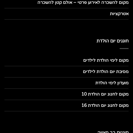
מקום להשכרה לאירוע פרטי – אולם קטן להשכרה
אטרקציות
חוגגים יום הולדת
מקום לימי הולדת לילדים
מסיבת יום הולדת לילדים
מועדון לימי הולדת
מקום לחגוג יום הולדת 10
מקום לחגוג יום הולדת 16
חוגגים בר מצווה